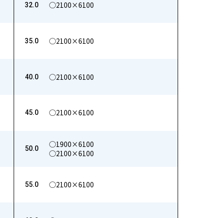
◯2100×6100
32.0
◯2100×6100
35.0
◯2100×6100
40.0
◯2100×6100
45.0
◯1900×6100
50.0
◯2100×6100
◯2100×6100
55.0