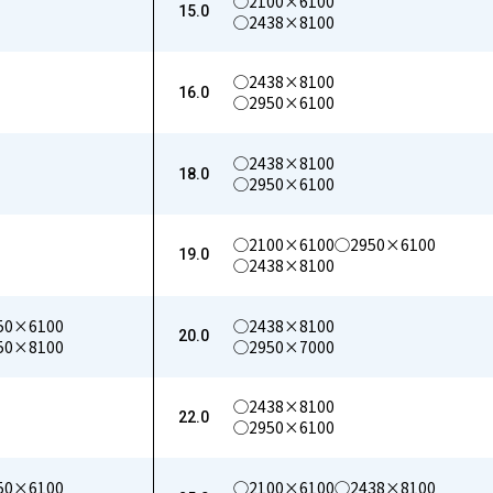
◯2100×6100
15.0
◯2438×8100
◯2438×8100
16.0
◯2950×6100
◯2438×8100
18.0
◯2950×6100
◯2100×6100
◯2950×6100
19.0
◯2438×8100
50×6100
◯2438×8100
20.0
50×8100
◯2950×7000
◯2438×8100
22.0
◯2950×6100
50×6100
◯2100×6100
◯2438×8100