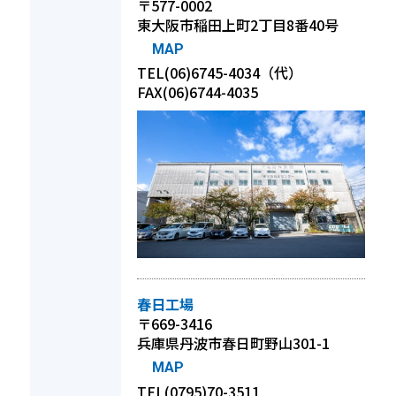
〒577-0002
東大阪市稲田上町2丁目8番40号
MAP
TEL(06)6745-4034（代）
FAX(06)6744-4035
春日工場
〒669-3416
兵庫県丹波市春日町野山301-1
MAP
TEL(0795)70-3511