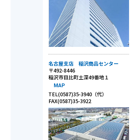
名古屋支店 稲沢商品センター
〒492-8446
稲沢市目比町土深49番地１
MAP
TEL(0587)35-3940（代）
FAX(0587)35-3922