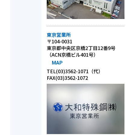
東京営業所
〒104-0031
東京都中央区京橋2丁目12番9号
（ACN京橋ビル401号）
MAP
TEL(03)3562-1071（代）
FAX(03)3562-1072