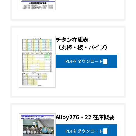
チタン在庫表
（丸棒・板・パイプ）
PDFをダウンロード
Alloy276・22 在庫概要
PDFをダウンロード