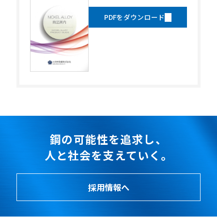
PDFをダウンロード
鋼の可能性を追求し、
人と社会を支えていく。
採用情報へ