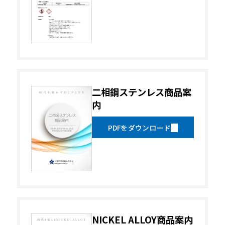
二相鋼ステンレス商品案
内
PDFをダウンロード
NICKEL ALLOY商品案内