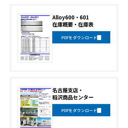
Alloy600・601
在庫概要・在庫表
PDFをダウンロード
名古屋支店・
稲沢商品センター
PDFをダウンロード