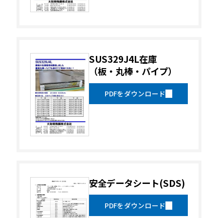
SUS329J4L在庫
（板・丸棒・パイプ）
PDFをダウンロード
安全データシート(SDS)
PDFをダウンロード