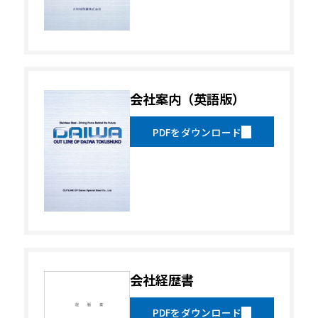
動画一覧
会社案内（英語版）
カタログ・資料
PDFをダウンロード
会社概要
採用情報
会社経歴書
PDFをダウンロード