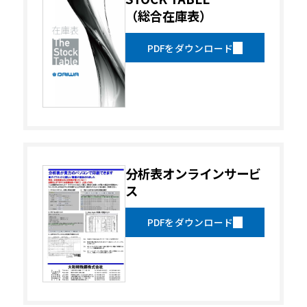
（総合在庫表）
PDFをダウンロード
分析表オンラインサービ
ス
PDFをダウンロード