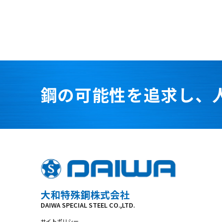
鋼の可能性を追求し、
大和特殊鋼株式会社
DAIWA SPECIAL STEEL CO.,LTD.
サイトポリシー