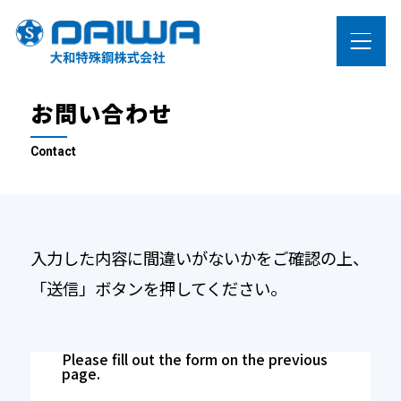
LANGUAGE
お問い合わせ
製品情報
Contact
ステンレス製品
高合金製品
（ニッケル・チタン）
入力した内容に間違いがないかをご確認の上、
「送信」ボタンを押してください。
設備紹介
Please fill out the form on the previous
page.
大和特殊鋼の強み